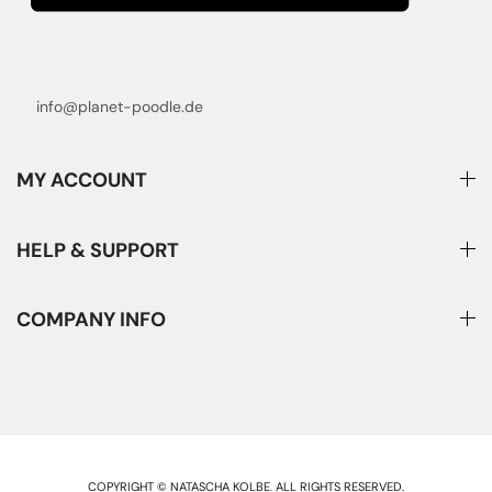
info@planet-poodle.de
MY ACCOUNT
HELP & SUPPORT
COMPANY INFO
COPYRIGHT © NATASCHA KOLBE
.
ALL RIGHTS RESERVED.