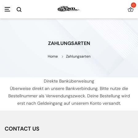
0
ZAHLUNGSARTEN
Home
Zahlungsarten
Direkte Banküberweisung
Überweise direkt an unsere Bankverbindung. Bitte nutze die
Bestellnummer als Verwendungszweck. Deine Bestellung wird
erst nach Geldeingang auf unserem Konto versandt.
CONTACT US