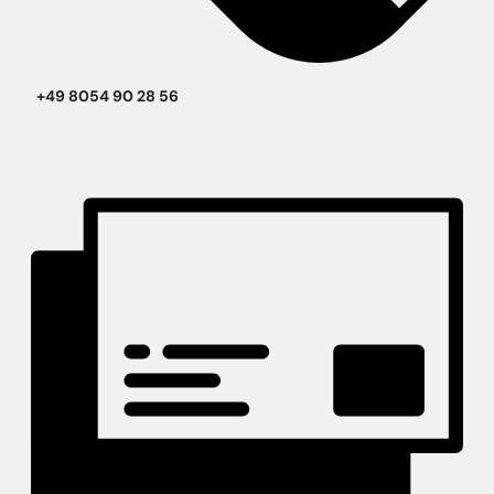
+49 8054 90 28 56