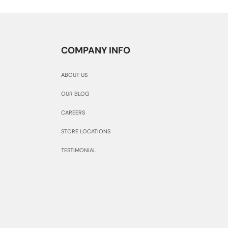
COMPANY INFO
ABOUT US
OUR BLOG
CAREERS
STORE LOCATIONS
TESTIMONIAL