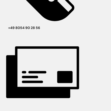
+49 8054 90 28 56