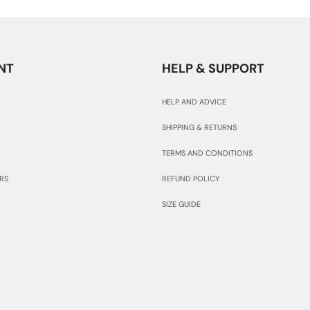
NT
HELP & SUPPORT
HELP AND ADVICE
SHIPPING & RETURNS
TERMS AND CONDITIONS
RS
REFUND POLICY
SIZE GUIDE