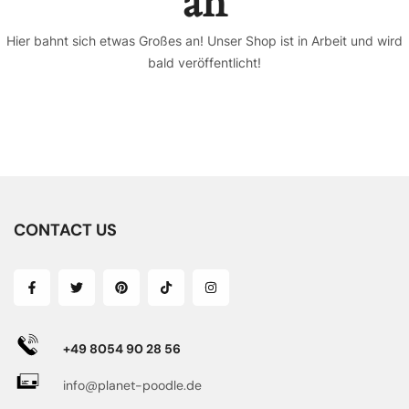
an
Hier bahnt sich etwas Großes an! Unser Shop ist in Arbeit und wird
bald veröffentlicht!
CONTACT US
+49 8054 90 28 56
info@planet-poodle.de