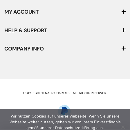
MY ACCOUNT
HELP & SUPPORT
COMPANY INFO
COPYRIGHT © NATASCHA KOLBE
.
ALL RIGHTS RESERVED.
Wir nutzen Cookies auf unserer Webseite. Wenn Sie unsere
Webseite weiter nutzen, gehen wir von ihrem Einverständnis
gemäß unserer Datenschutzerklärung aus.