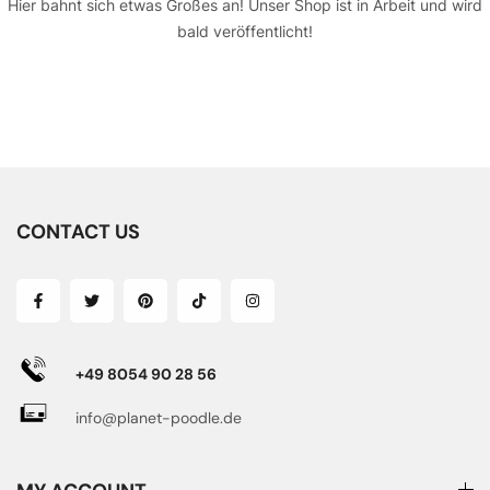
Hier bahnt sich etwas Großes an! Unser Shop ist in Arbeit und wird
bald veröffentlicht!
CONTACT US
+49 8054 90 28 56
info@planet-poodle.de