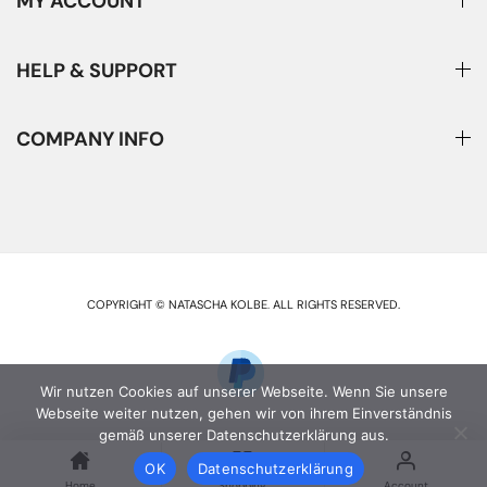
MY ACCOUNT
HELP & SUPPORT
COMPANY INFO
COPYRIGHT © NATASCHA KOLBE
.
ALL RIGHTS RESERVED.
Wir nutzen Cookies auf unserer Webseite. Wenn Sie unsere
Webseite weiter nutzen, gehen wir von ihrem Einverständnis
gemäß unserer Datenschutzerklärung aus.
OK
Datenschutzerklärung
Home
Shopping
Account