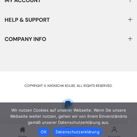
MY ACCOUNT
HELP & SUPPORT
COMPANY INFO
COPYRIGHT © NATASCHA KOLBE
.
ALL RIGHTS RESERVED.
Wir nutzen Cookies auf unserer Webseite. Wenn Sie unsere
Webseite weiter nutzen, gehen wir von ihrem Einverständnis
gemäß unserer Datenschutzerklärung aus.
OK
Datenschutzerklärung
Home
Shopping
Account