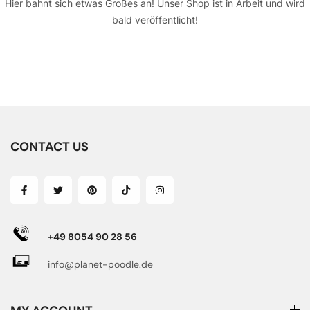
Hier bahnt sich etwas Großes an! Unser Shop ist in Arbeit und wird
bald veröffentlicht!
CONTACT US
+49 8054 90 28 56
info@planet-poodle.de