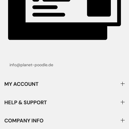
info@planet-poodle.de
MY ACCOUNT
HELP & SUPPORT
COMPANY INFO