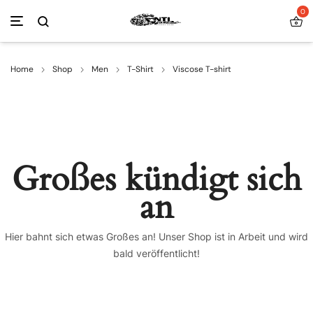
0
Home
Shop
Men
T-Shirt
Viscose T-shirt
Großes kündigt sich
an
Hier bahnt sich etwas Großes an! Unser Shop ist in Arbeit und wird
bald veröffentlicht!