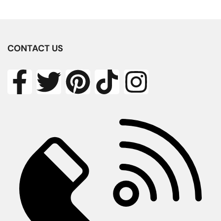
CONTACT US