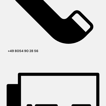
+49 8054 90 28 56