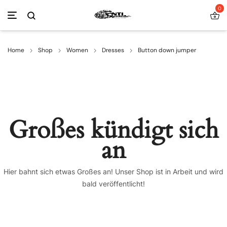
0
Home
Shop
Women
Dresses
Button down jumper
Großes kündigt sich
an
Hier bahnt sich etwas Großes an! Unser Shop ist in Arbeit und wird
bald veröffentlicht!