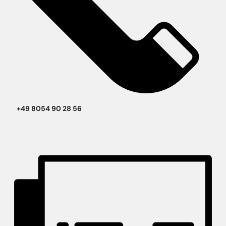
+49 8054 90 28 56