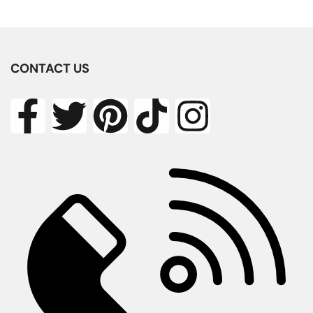
CONTACT US