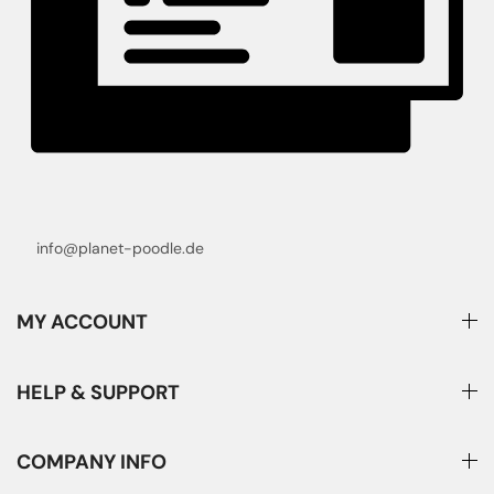
info@planet-poodle.de
MY ACCOUNT
HELP & SUPPORT
COMPANY INFO