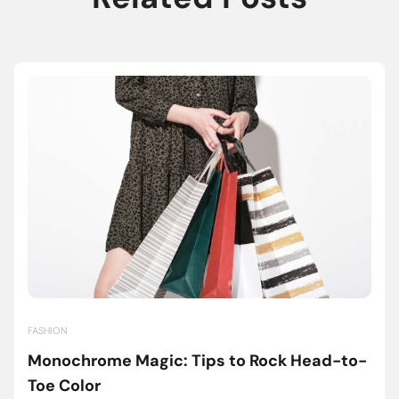
FASHION
Monochrome Magic: Tips to Rock Head-to-
Toe Color