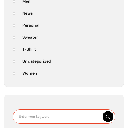
Men
News
Personal
Sweater
T-Shirt
Uncategorized
Women