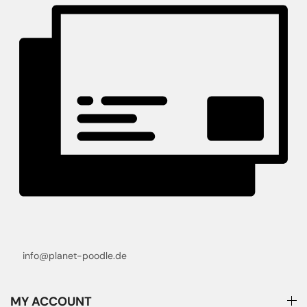
info@planet-poodle.de
MY ACCOUNT