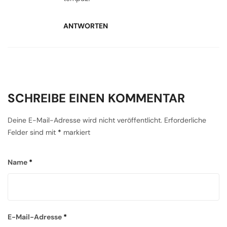
ANTWORTEN
SCHREIBE EINEN KOMMENTAR
Deine E-Mail-Adresse wird nicht veröffentlicht.
Erforderliche
Felder sind mit
*
markiert
Name
*
E-Mail-Adresse
*