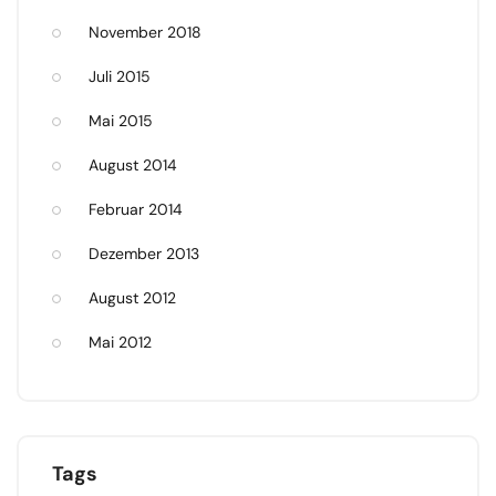
November 2018
Juli 2015
Mai 2015
August 2014
Februar 2014
Dezember 2013
August 2012
Mai 2012
Tags