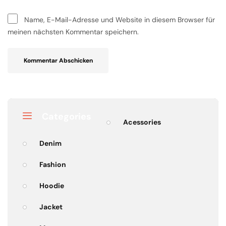
Name, E-Mail-Adresse und Website in diesem Browser für
meinen nächsten Kommentar speichern.
Categories
Acessories
Denim
Fashion
Hoodie
Jacket