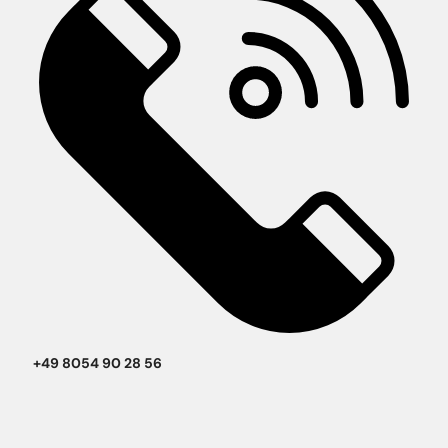
+49 8054 90 28 56