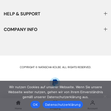
HELP & SUPPORT
COMPANY INFO
COPYRIGHT © NATASCHA KOLBE
.
ALL RIGHTS RESERVED.
Wir nutzen Cookies auf unserer Webseite. Wenn Sie unsere
Webseite weiter nutzen, gehen wir von ihrem Einverständnis
gemäß unserer Datenschutzerklärung aus.
OK
Datenschutzerklärung
Home
Shopping
Account