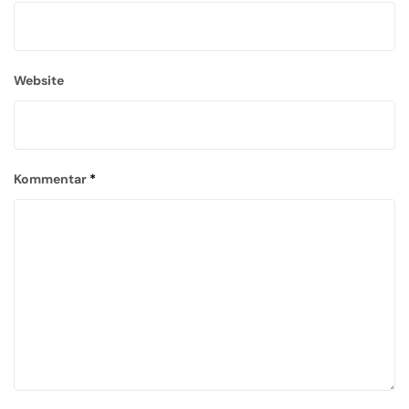
Website
Kommentar
*