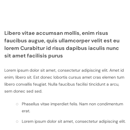
Libero vitae accumsan mollis, enim risus
faucibus augue, quis ullamcorper velit est eu
lorem Curabitur id risus dapibus iaculis nunc
sit amet facilisis purus
Lorem ipsum dolor sit amet, consectetur adipiscing elit. Amet id
enim, libero sit. Est donec lobortis cursus amet cras elemen tum
libero convallis feugiat. Nulla faucibus facilisi tincidunt a arcu,
sem donec sed sed.
Phasellus vitae imperdiet felis. Nam non condimentum
erat.
Lorem ipsum dolor sit amet, consectetur adipiscing elit.