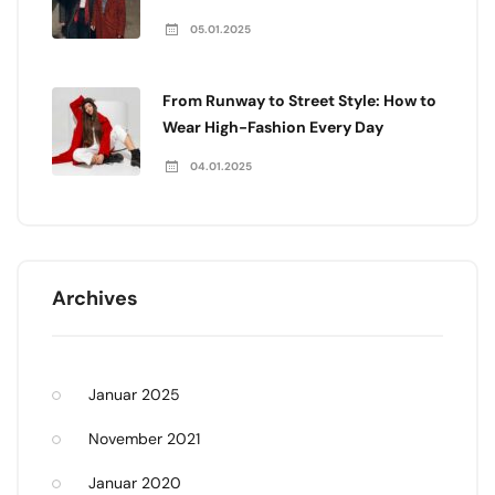
05.01.2025
From Runway to Street Style: How to
Wear High-Fashion Every Day
04.01.2025
Archives
Januar 2025
November 2021
Januar 2020