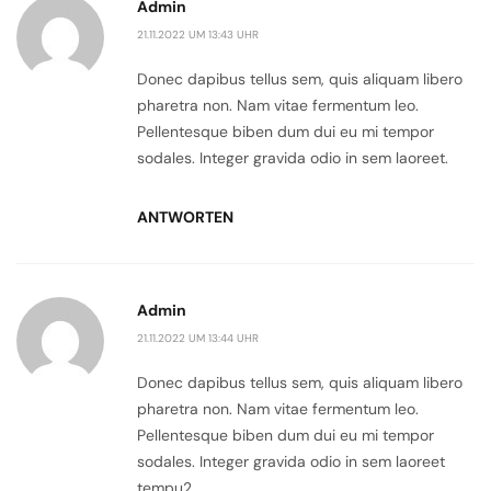
Admin
21.11.2022 UM 13:43 UHR
Donec dapibus tellus sem, quis aliquam libero
pharetra non. Nam vitae fermentum leo.
Pellentesque biben dum dui eu mi tempor
sodales. Integer gravida odio in sem laoreet.
ANTWORTEN
Admin
21.11.2022 UM 13:44 UHR
Donec dapibus tellus sem, quis aliquam libero
pharetra non. Nam vitae fermentum leo.
Pellentesque biben dum dui eu mi tempor
sodales. Integer gravida odio in sem laoreet
tempu2.